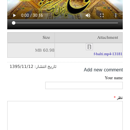
Size
Attachment
60.98 MB
13181-f-balti.mp4
تاریخ انتشار:
1395/11/12
Add new comment
Your name
نظر
*