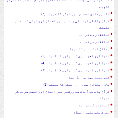
دو ملین یمنی بچے غذائی قلت کا شکار، اقوام متحدہ کا اظہار
تشویش
ماہ ررمضان احسان اور نیکی کا مہینہ (2)
قرآن پاک کی آیات کی روشنی میں احسان اور نیکی کرنے کی
فضیلت
استغفار کے فوائد
استغفار کی فضیلت
رمضان استغفار کا مہینہ
دنیا اور آخرت میں کامیابی کے اسباب (5)
دنیا اور آخرت میں کامیابی کے اسباب (4)
دنیا اور آخرت میں کامیابی کے اسباب (2)
کتب مجمع جهانی اهل بیت
ماہ رمضان احسان اور نیکی کا مہینہ (2)
قرآن پاک کی آیات کی روشنی میں احسان اور نیکی کرنے کی
فضیلت
استغفار کے فوائد
حضرت علی علیہ السّلام