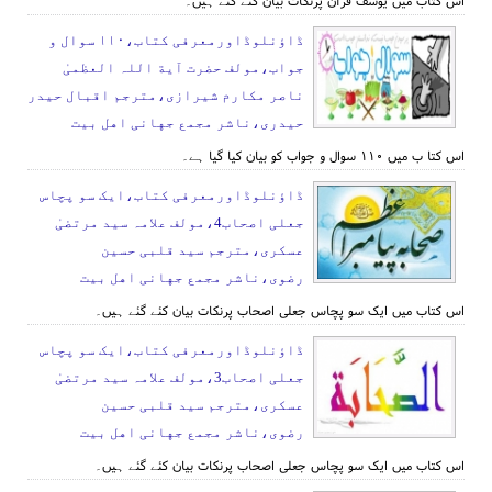
اس کتاب میں یوسف قرآن پرنکات بیان کئے گئے ہیں۔
ڈاؤنلوڈاورمعرفی کتاب،١١٠ سوال و
جواب،مولف حضرت آیة اللہ العظمیٰ
ناصر مکارم شیرازی،مترجم اقبال حیدر
حیدری،ناشر مجمع جهانی اهل بیت
اس کتا ب میں ١١٠ سوال و جواب کو بیان کیا گیا ہے۔
ڈاؤنلوڈاورمعرفی کتاب،ایک سو پچاس
جعلی اصحاب4،مولف علامہ سید مرتضیٰ
عسکری،مترجم سید قلبی حسین
رضوی،ناشر مجمع جهانی اهل بیت
اس کتاب میں ایک سو پچاس جعلی اصحاب پرنکات بیان کئے گئے ہیں۔
ڈاؤنلوڈاورمعرفی کتاب،ایک سو پچاس
جعلی اصحاب3،مولف علامہ سید مرتضیٰ
عسکری،مترجم سید قلبی حسین
رضوی،ناشر مجمع جهانی اهل بیت
اس کتاب میں ایک سو پچاس جعلی اصحاب پرنکات بیان کئے گئے ہیں۔