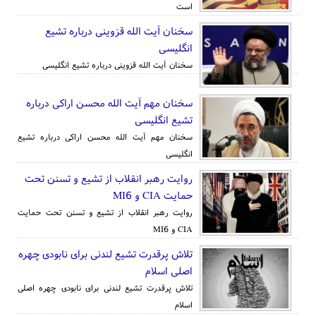
است
سخنان آیت الله قزوینی درباره تشیع
انگلیسی
سخنان آیت الله قزوینی درباره تشیع انگلیسی
سخنان مهم آیت الله محسن اراکی درباره
تشیع انگلیسی
سخنان مهم آیت الله محسن اراکی درباره تشیع
انگلیسی
روایت رهبر انقلاب از تشیع و تسنن تحت
حمایت CIA و MI6
روایت رهبر انقلاب از تشیع و تسنن تحت حمایت
CIA و MI6
تلاش پرقدرت تشیع لندنی برای نابودی چهره
اصلی اسلام
تلاش پرقدرت تشیع لندنی برای نابودی چهره اصلی
اسلام