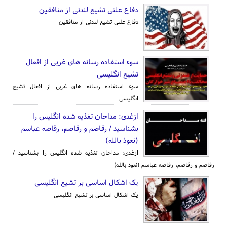
دفاع علنی تشیع لندنی از منافقین
دفاع علنی تشیع لندنی از منافقین
سوء استفاده رسانه های غربی از افعال
تشیع انگلیسی
سوء استفاده رسانه های غربی از افعال تشیع
انگلیسی
ازغدی: مداحان تغذیه شده انگلیس را
بشناسید / رقاصم و رقاصم، رقاصه عباسم
(نعوذ بالله)
ازغدی: مداحان تغذیه شده انگلیس را بشناسید /
رقاصم و رقاصم، رقاصه عباسم (نعوذ بالله)
یک اشکال اساسی بر تشیع انگلیسی
یک اشکال اساسی بر تشیع انگلیسی