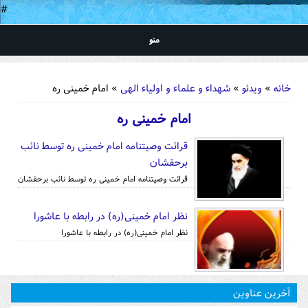
#
منو
شما اینجا هستید
خانه
»
ویدئو
»
شهداء و علماء و اولیاء الهی
» امام خمینی ره
امام خمینی ره
قرائت وصیتنامه امام خمینی ره توسط نائب
برحقشان
قرائت وصیتنامه امام خمینی ره توسط نائب برحقشان
نظر امام خمینی(ره) در رابطه با عاشورا
نظر امام خمینی(ره) در رابطه با عاشورا
آخرین عناوین