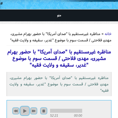
#
منو
شما اینجا هستید
خانه
» مناظره غیرمستقیم با "صدای آمریکا" با حضور بهرام مشیری،
مهدی فلاحتی / قسمت سوم با موضوع "غدیر، سقیفه و ولایت فقیه"
مناظره غیرمستقیم با "صدای آمریکا" با حضور بهرام
مشیری، مهدی فلاحتی / قسمت سوم با موضوع
"غدیر، سقیفه و ولایت فقیه"
مناظره غیرمستقیم با "صدای آمریکا" با حضور بهرام مشیری،
مهدی فلاحتی / قسمت سوم با موضوع "غدیر، سقیفه و ولایت
فقیه"
52:21
00:00