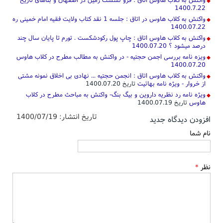
1400.7.22
واکنش به کلاب هاوس در اتاق : جلسه 1 نقد کتاب ولایت فقیه امام خمینی ره
1400.07.22
واکنش به کلاب هاوس اتاق : چاپ پول رکودشکست . تورم تا پایان سال چند
درصد میشود ؟ 1400.07.20
ویزه نامه بررسی اجمن حجتیه - در واکنش به مطالب مطرح در کلاب هاوس
1400.07.20
واکنش به کلاب هاوس اتاق : انجمن حجتیه ... نهادی بی اخلاق نمونه مشتی
از خروار - ویژه نامه بهائیت
تاریخ 1400.07.20
ویژه نامه رد نظریه داروین و بیگ بنگ- واکنش به مباحث مطرح در کلاب
هاوس
تاریخ 1400.07.19
تاریخ انتشار:
1400/07/19
افزودن دیدگاه جدید
نام شما
نظر
*