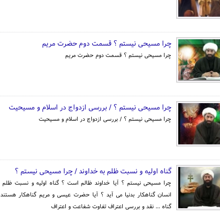
چرا مسیحی نیستم ؟ قسمت دوم حضرت مریم
چرا مسیحی نیستم ؟ قسمت دوم حضرت مریم
چرا مسیحی نیستم ؟ / بررسی ازدواج در اسلام و مسیحیت
چرا مسیحی نیستم ؟ / بررسی ازدواج در اسلام و مسیحیت
گناه اولیه و نسبت ظلم به خداوند / چرا مسیحی نیستم ؟
چرا مسیحی نیستم ؟ آیا خداوند ظالم است ؟ گناه اولیه و نسبت ظلم به
انسان گناهکار بدنیا می آید ؟ آیا حضرت عیسی و مریم گناهکار هستند 
گناه ... نقد و بررسی اعتراف تفاوت شفاعت و اعتراف