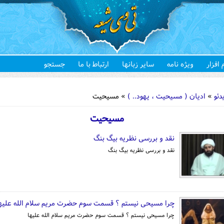
 افزار
ویژه نامه
سایر زبانها
ارتباط با ما
جستجو
هستید
دئو
»
ادیان ( مسیحیت ، یهود.. )
» مسیحیت
مسیحیت
نقد و بررسی نظریه بیگ بنگ
نقد و بررسی نظریه بیگ بنگ
چرا مسیحی نیستم ؟ قسمت سوم حضرت مریم سلام الله علیه
چرا مسیحی نیستم ؟ قسمت سوم حضرت مریم سلام الله علیها