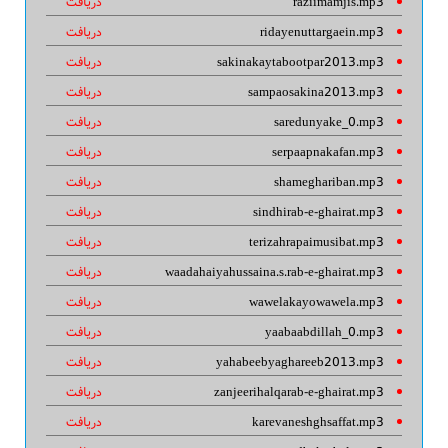
raziimamjis.mp3
دریافت
ridayenuttargaein.mp3
دریافت
sakinakaytabootpar2013.mp3
دریافت
sampaosakina2013.mp3
دریافت
saredunyake_0.mp3
دریافت
serpaapnakafan.mp3
دریافت
shameghariban.mp3
دریافت
sindhirab-e-ghairat.mp3
دریافت
terizahrapaimusibat.mp3
دریافت
waadahaiyahussaina.s.rab-e-ghairat.mp3
دریافت
wawelakayowawela.mp3
دریافت
yaabaabdillah_0.mp3
دریافت
yahabeebyaghareeb2013.mp3
دریافت
zanjeerihalqarab-e-ghairat.mp3
دریافت
karevaneshghsaffat.mp3
دریافت