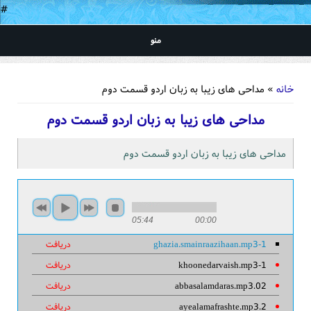
#
منو
شما اینجا هستید
خانه
» مداحی های زیبا به زبان اردو قسمت دوم
مداحی های زیبا به زبان اردو قسمت دوم
مداحی های زیبا به زبان اردو قسمت دوم
05:44
00:00
1-ghazia.smainraazihaan.mp3
دریافت
1-khoonedarvaish.mp3
دریافت
02.abbasalamdaras.mp3
دریافت
2.ayealamafrashte.mp3
دریافت