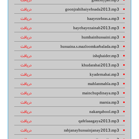
goonjrahihaiyehsada2013.mp3
دریافت
haayezehras.a.mp3
دریافت
hayehayezainab2013.mp3
دریافت
humhainhussaini.mp3
دریافت
hussaina.s.mazloomkarbalada.mp3
دریافت
ishqhaider.mp3
دریافت
khudarahai2013.mp3
دریافت
kyadernahai.mp3
دریافت
mahlanmahla.mp3
دریافت
mainchupdinaya.mp3
دریافت
marsia.mp3
دریافت
nakarqabool.mp3
دریافت
qafelaaagaya2013.mp3
دریافت
rabjanayhussainjanay2013.mp3
دریافت