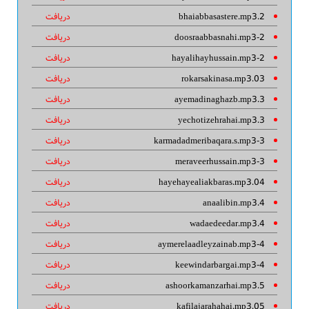
2.bhaiabbasastere.mp3
دریافت
2-doosraabbasnahi.mp3
دریافت
2-hayalihayhussain.mp3
دریافت
03.rokarsakinasa.mp3
دریافت
3.ayemadinaghazb.mp3
دریافت
3.yechotizehrahai.mp3
دریافت
3-karmadadmeribaqara.s.mp3
دریافت
3-meraveerhussain.mp3
دریافت
04.hayehayealiakbaras.mp3
دریافت
4.anaalibin.mp3
دریافت
4.wadaedeedar.mp3
دریافت
4-aymerelaadleyzainab.mp3
دریافت
4-keewindarbargai.mp3
دریافت
5.ashoorkamanzarhai.mp3
دریافت
05.kafilajarahahai.mp3
دریافت