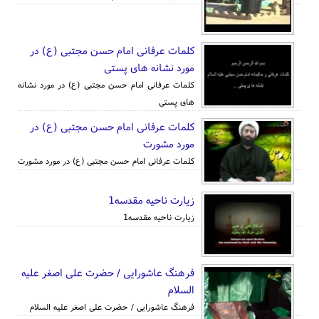
کلمات عرفانی امام حسن مجتبی (ع) در
مورد نشانه های پستی
کلمات عرفانی امام حسن مجتبی (ع) در مورد نشانه
های پستی
کلمات عرفانی امام حسن مجتبی (ع) در
مورد مشورت
کلمات عرفانی امام حسن مجتبی (ع) در مورد مشورت
زیارت ناحیه مقدسه1
زیارت ناحیه مقدسه1
فرهنگ عاشورایی / حضرت علی اصغر علیه
السلام
فرهنگ عاشورایی / حضرت علی اصغر علیه السلام