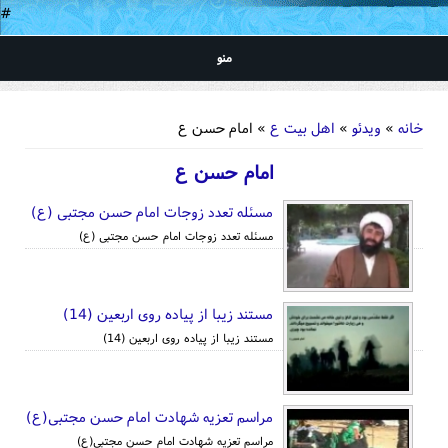
#
منو
شما اینجا هستید
خانه
»
ویدئو
»
اهل بیت ع
» امام حسن ع
امام حسن ع
مسئله تعدد زوجات امام حسن مجتبی (ع)
مسئله تعدد زوجات امام حسن مجتبی (ع)
مستند زیبا از پیاده روی اربعین (14)
مستند زیبا از پیاده روی اربعین (14)
مراسم تعزیه شهادت امام حسن مجتبی(ع)
مراسم تعزیه شهادت امام حسن مجتبی(ع)