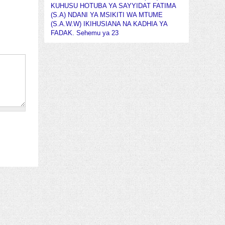
KUHUSU HOTUBA YA SAYYIDAT FATIMA
(S.A) NDANI YA MSIKITI WA MTUME
(S.A.W.W) IKIHUSIANA NA KADHIA YA
FADAK. Sehemu ya 23