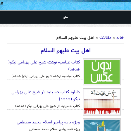
#
منو
شما اینجا هستید
خانه
»
مقالات
» اهل بیت علیهم السلام
اهل بیت علیهم السلام
کتاب عباسیه نوشته شیخ علی بهرامی نیکو(
هدهد)
کتاب عباسیه نوشته شیخ علی بهرامی نیکو( هدهد)
دانلود کتاب حسینیه اثر شیخ علی بهرامی
نیکو (هدهد)
کتاب حسینیه اثر شیخ علی بهرامی نیکو (هدهد)
ویژه نامه پیامبر اسلام محمد مصطفی
ویژه نامه پیامبر اسلام محمد مصطفی