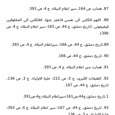
87. همان، ص 164، سیر اعلام النبلاء، ج 4، ص 393.
88. اللهم لاتکلنی الی نفسی فاعجز عنها، فلاتکلنی الی المخلوقین
فیضیعونی. (تاریخ دمشق، ج 44، ص 165؛ سیر اعلام النبلاء، ج 4، ص
396).
89.تاریخ دمشق، ج 44، ص 166؛ سیراعلام النبلاء، ج 4، ص 393.
90. تاریخ دمشق، ج 44، ص 166.
91. همان؛ سیر اعلام النبلاء، ج 4، ص 393.
92. الطبقات الکبری، ج 5، ص 222؛ حلیة الاولیاء، ج 3، ص 136،
تاریخ دمشق، ج 44، ص 167.
1.تاریخ دمشق،ج44،ص161؛سیراعلام النبلاء،ج4،ص391.
93. تاریخ دمشق، ج 44، ص 167؛ سیر اعلام النبلاء، ج 4، ص 393؛
حلیة الاولیاء، ج 3، ص 136.