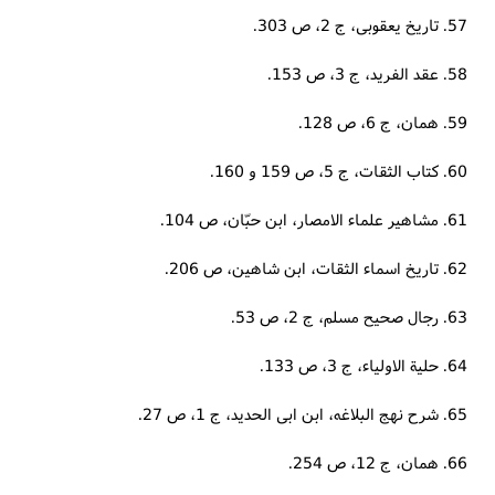
57. تاریخ یعقوبی، ج 2، ص 303.
58. عقد الفرید، ج 3، ص 153.
59. همان، ج 6، ص 128.
60. کتاب الثقات، ج 5، ص 159 و 160.
61. مشاهیر علماء الامصار، ابن حبّان، ص 104.
62. تاریخ اسماء الثقات، ابن شاهین، ص 206.
63. رجال صحیح مسلم، ج 2، ص 53.
64. حلیة الاولیاء، ج 3، ص 133.
65. شرح نهج البلاغه، ابن ابی الحدید، ج 1، ص 27.
66. همان، ج 12، ص 254.