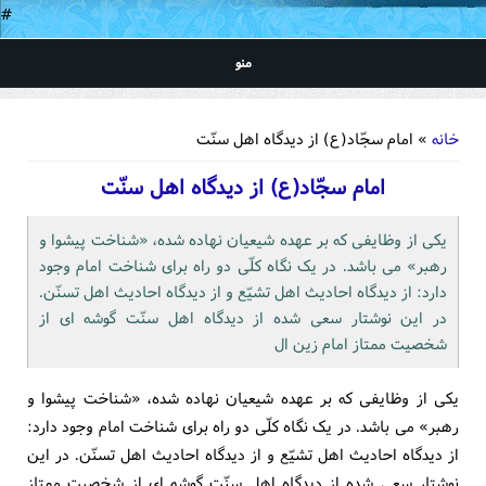
#
منو
شما اینجا هستید
خانه
» امام سجّاد(ع) از دیدگاه اهل سنّت
امام سجّاد(ع) از دیدگاه اهل سنّت
یکی از وظایفی که بر عهده شیعیان نهاده شده، «شناخت پیشوا و
رهبر» می باشد. در یک نگاه کلّی دو راه برای شناخت امام وجود
دارد: از دیدگاه احادیث اهل تشیّع و از دیدگاه احادیث اهل تسنّن.
در این نوشتار سعی شده از دیدگاه اهل سنّت گوشه ای از
شخصیت ممتاز امام زین ال
یکی از وظایفی که بر عهده شیعیان نهاده شده، «شناخت پیشوا و
رهبر» می باشد. در یک نگاه کلّی دو راه برای شناخت امام وجود دارد:
از دیدگاه احادیث اهل تشیّع و از دیدگاه احادیث اهل تسنّن. در این
نوشتار سعی شده از دیدگاه اهل سنّت گوشه ای از شخصیت ممتاز