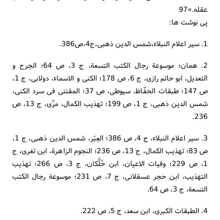
عقله.»97
پی نوشت ها:
1. سیر اعلام النبلاء،شمس الدین ذهبی،ج4،ص386.
2. همان؛ موسوعة رجال الکتب التسعة، ج 3، ص 64؛ الجرح و
التعدیل، ابو حاتم رازی، ج 6، ص 178؛ الکنی و الاسماء، دولابی، ج 1،
ص 147؛ طبقات الحفّاظ، سیوطی، ص 37؛ المقتنی فی سرد الکنی،
شمس الدین ذهبی، ج 1، ص 199؛ تهذیب الکمال، مزّی، ج 13، ص
236.
3. سیر اعلام النبلاء، ج 4، ص 386؛ العِبَر، شمس الدین ذهبی، ج 1،
ص 83؛ تهذیب الکمال، ج 13، ص 236؛ النجوم الزاهرة، ابن تغری، ج
1، ص 229؛ وفیات الاعیان، ابن خَلَّکان، ج 3، ص 266؛ تهذیب
التهذیب، ابن حجر عسقلانی، ج 7، ص 231؛ موسوعة رجال الکتب
التسعة، ج 3، ص 64.
4. الطبقات الکبری، ابن سعد، ج 5، ص 222.