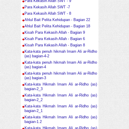
Para Kekasih Allah SWT - 9
Para Kekasih Allah SWT -7
Para Kekasih Allah SWT - 8
Ahlul Bait Pelita Kehidupan - Bagian 22
Ahlul Bait Pelita Kehidupan - Bagian 18
Kisah Para Kekasih Allah - Bagian 9
Kisah Para Kekasih Allah - Bagian 6
Kisah Para Kekasih Allah - Bagian 8
Kata-kata penuh hikmah Imam Ali ar-Ridho
(as) bagian-4-2
Kata-kata penuh hikmah Imam Ali ar-Ridho
(as) bagian-4
Kata-kata penuh hikmah Imam Ali ar-Ridho
(as) bagian-3
Kata-kata Hikmah Imam Ali ar-Ridho (as)
bagian-2_3
Kata-kata Hikmah Imam Ali ar-Ridho (as)
bagian-2_2
Kata-kata Hikmah Imam Ali ar-Ridho (as)
bagian-2_1
Kata-kata Hikmah Imam Ali ar-Ridho (as)
bagian-1.2
Kata-kata Hikmah Imam Ali ar-Ridho (as)