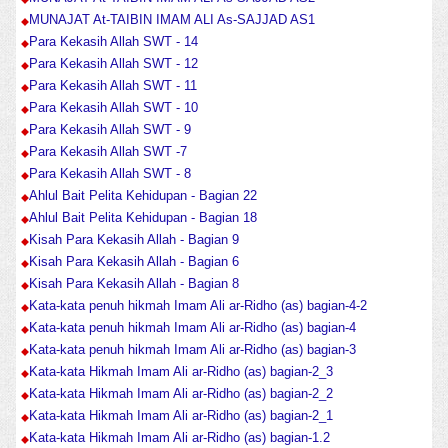
MUNAJAT At-TAIBIN IMAM ALI As-SAJJAD AS1
Para Kekasih Allah SWT - 14
Para Kekasih Allah SWT - 12
Para Kekasih Allah SWT - 11
Para Kekasih Allah SWT - 10
Para Kekasih Allah SWT - 9
Para Kekasih Allah SWT -7
Para Kekasih Allah SWT - 8
Ahlul Bait Pelita Kehidupan - Bagian 22
Ahlul Bait Pelita Kehidupan - Bagian 18
Kisah Para Kekasih Allah - Bagian 9
Kisah Para Kekasih Allah - Bagian 6
Kisah Para Kekasih Allah - Bagian 8
Kata-kata penuh hikmah Imam Ali ar-Ridho (as) bagian-4-2
Kata-kata penuh hikmah Imam Ali ar-Ridho (as) bagian-4
Kata-kata penuh hikmah Imam Ali ar-Ridho (as) bagian-3
Kata-kata Hikmah Imam Ali ar-Ridho (as) bagian-2_3
Kata-kata Hikmah Imam Ali ar-Ridho (as) bagian-2_2
Kata-kata Hikmah Imam Ali ar-Ridho (as) bagian-2_1
Kata-kata Hikmah Imam Ali ar-Ridho (as) bagian-1.2