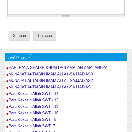
آخرین عناوین
HARI RAYA GHADIR KHUM DAN AMALAN-AMALANNYA
MUNAJAT At-TAIBIN IMAM ALI As-SAJJAD AS3
MUNAJAT At-TAIBIN IMAM ALI As-SAJJAD AS2
MUNAJAT At-TAIBIN IMAM ALI As-SAJJAD AS1
Para Kekasih Allah SWT - 14
Para Kekasih Allah SWT - 12
Para Kekasih Allah SWT - 11
Para Kekasih Allah SWT - 10
Para Kekasih Allah SWT - 9
Para Kekasih Allah SWT -7