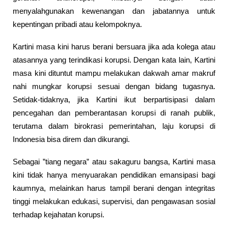
menyalahgunakan kewenangan dan jabatannya untuk
kepentingan pribadi atau kelompoknya.
Kartini masa kini harus berani bersuara jika ada kolega atau
atasannya yang terindikasi korupsi. Dengan kata lain, Kartini
masa kini dituntut mampu melakukan dakwah amar makruf
nahi mungkar korupsi sesuai dengan bidang tugasnya.
Setidak-tidaknya, jika Kartini ikut berpartisipasi dalam
pencegahan dan pemberantasan korupsi di ranah publik,
terutama dalam birokrasi pemerintahan, laju korupsi di
Indonesia bisa direm dan dikurangi.
Sebagai ”tiang negara” atau sakaguru bangsa, Kartini masa
kini tidak hanya menyuarakan pendidikan emansipasi bagi
kaumnya, melainkan harus tampil berani dengan integritas
tinggi melakukan edukasi, supervisi, dan pengawasan sosial
terhadap kejahatan korupsi.