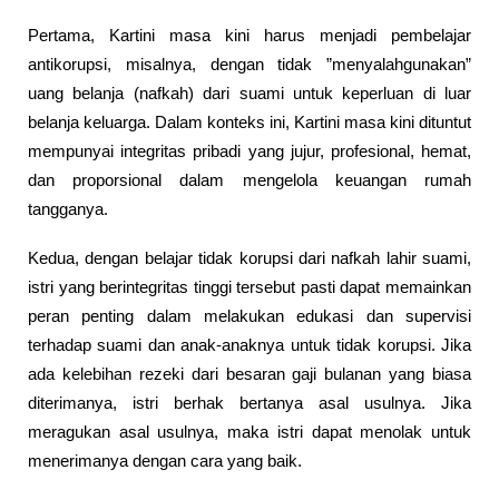
Pertama, Kartini masa kini harus menjadi pembelajar
antikorupsi, misalnya, dengan tidak ”menyalahgunakan”
uang belanja (nafkah) dari suami untuk keperluan di luar
belanja keluarga. Dalam konteks ini, Kartini masa kini dituntut
mempunyai integritas pribadi yang jujur, profesional, hemat,
dan proporsional dalam mengelola keuangan rumah
tangganya.
Kedua, dengan belajar tidak korupsi dari nafkah lahir suami,
istri yang berintegritas tinggi tersebut pasti dapat memainkan
peran penting dalam melakukan edukasi dan supervisi
terhadap suami dan anak-anaknya untuk tidak korupsi. Jika
ada kelebihan rezeki dari besaran gaji bulanan yang biasa
diterimanya, istri berhak bertanya asal usulnya. Jika
meragukan asal usulnya, maka istri dapat menolak untuk
menerimanya dengan cara yang baik.