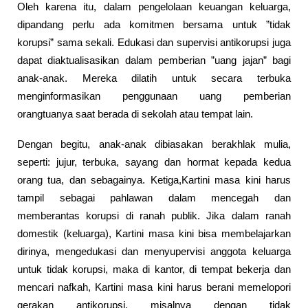
Oleh karena itu, dalam pengelolaan keuangan keluarga,
dipandang perlu ada komitmen bersama untuk ”tidak
korupsi” sama sekali. Edukasi dan supervisi antikorupsi juga
dapat diaktualisasikan dalam pemberian ”uang jajan” bagi
anak-anak. Mereka dilatih untuk secara terbuka
menginformasikan penggunaan uang pemberian
orangtuanya saat berada di sekolah atau tempat lain.
Dengan begitu, anak-anak dibiasakan berakhlak mulia,
seperti: jujur, terbuka, sayang dan hormat kepada kedua
orang tua, dan sebagainya. Ketiga,Kartini masa kini harus
tampil sebagai pahlawan dalam mencegah dan
memberantas korupsi di ranah publik. Jika dalam ranah
domestik (keluarga), Kartini masa kini bisa membelajarkan
dirinya, mengedukasi dan menyupervisi anggota keluarga
untuk tidak korupsi, maka di kantor, di tempat bekerja dan
mencari nafkah, Kartini masa kini harus berani memelopori
gerakan antikorupsi, misalnya dengan tidak