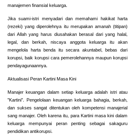
manajemen finansial keluarga.
Jika suami-istri menyadari dan memahami hakikat harta
(rezeki) yang diperolehnya itu merupakan amanah (titipan)
dari Allah yang harus diusahakan berasal dari yang halal,
legal, dan berkah, niscaya anggota keluarga itu akan
mengelola harta benda itu secara akuntabel, bebas dari
korupsi, baik korupsi cara pemerolehannya maupun korupsi
pendayagunaannya.
Aktualisasi Peran Kartini Masa Kini
Manajer keuangan dalam setiap keluarga adalah istri atau
”Kartini”. Pengelolaan keuangan keluarga bahagia, berkah,
dan sukses sangat ditentukan oleh kompetensi manajerial
sang manajer. Oleh karena itu, para Kartini masa kini dalam
keluarga mempunyai peran penting sebagai sakaguru
pendidikan antikorupsi.