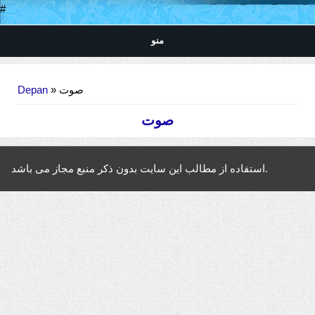
#
منو
Anda di sini
» صوت
Depan
صوت
استفاده از مطالب این سایت بدون ذکر منبع مجاز می باشد.