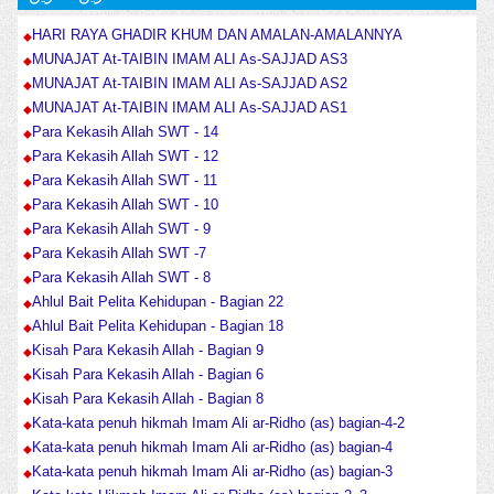
HARI RAYA GHADIR KHUM DAN AMALAN-AMALANNYA
MUNAJAT At-TAIBIN IMAM ALI As-SAJJAD AS3
MUNAJAT At-TAIBIN IMAM ALI As-SAJJAD AS2
MUNAJAT At-TAIBIN IMAM ALI As-SAJJAD AS1
Para Kekasih Allah SWT - 14
Para Kekasih Allah SWT - 12
Para Kekasih Allah SWT - 11
Para Kekasih Allah SWT - 10
Para Kekasih Allah SWT - 9
Para Kekasih Allah SWT -7
Para Kekasih Allah SWT - 8
Ahlul Bait Pelita Kehidupan - Bagian 22
Ahlul Bait Pelita Kehidupan - Bagian 18
Kisah Para Kekasih Allah - Bagian 9
Kisah Para Kekasih Allah - Bagian 6
Kisah Para Kekasih Allah - Bagian 8
Kata-kata penuh hikmah Imam Ali ar-Ridho (as) bagian-4-2
Kata-kata penuh hikmah Imam Ali ar-Ridho (as) bagian-4
Kata-kata penuh hikmah Imam Ali ar-Ridho (as) bagian-3