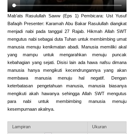
Mab’ats Rasulullah Saww (Eps 1) Pembicara: Ust Yusuf
Bafaqih Presenter: Karamah Abu Bakar Rasulullah diangkat
menjadi nabi pada tanggal 27 Rajab. Hikmah Allah SWT
mengutus nabi sebagai duta Tuhan untuk membimbing umat
manusia menuju kenikmatan abadi. Manusia memiliki akal
yang mampu untuk mengarahkan menuju puncak
kebahagian yang sejati. Disisi lain ada hawa nafsu dimana
manusia hanya mengikuti kecendrungannya yang akan
membawa manusia menuju hal negatif. Dengan
keterbatasan pengetahuan manusia, manusia biasanya
mengikuti akah hawanya sehingga Allah SWT mengutus
para nabi untuk membimbing manusia menuju
kesempurnaan akalnya.
Lampiran
Ukuran