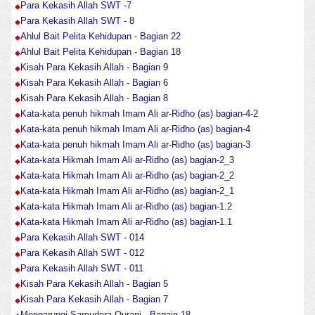
Para Kekasih Allah SWT -7
Para Kekasih Allah SWT - 8
Ahlul Bait Pelita Kehidupan - Bagian 22
Ahlul Bait Pelita Kehidupan - Bagian 18
Kisah Para Kekasih Allah - Bagian 9
Kisah Para Kekasih Allah - Bagian 6
Kisah Para Kekasih Allah - Bagian 8
Kata-kata penuh hikmah Imam Ali ar-Ridho (as) bagian-4-2
Kata-kata penuh hikmah Imam Ali ar-Ridho (as) bagian-4
Kata-kata penuh hikmah Imam Ali ar-Ridho (as) bagian-3
Kata-kata Hikmah Imam Ali ar-Ridho (as) bagian-2_3
Kata-kata Hikmah Imam Ali ar-Ridho (as) bagian-2_2
Kata-kata Hikmah Imam Ali ar-Ridho (as) bagian-2_1
Kata-kata Hikmah Imam Ali ar-Ridho (as) bagian-1.2
Kata-kata Hikmah Imam Ali ar-Ridho (as) bagian-1.1
Para Kekasih Allah SWT - 014
Para Kekasih Allah SWT - 012
Para Kekasih Allah SWT - 011
Kisah Para Kekasih Allah - Bagian 5
Kisah Para Kekasih Allah - Bagian 7
Mengarungi Samudera Qurani - Bagain 18