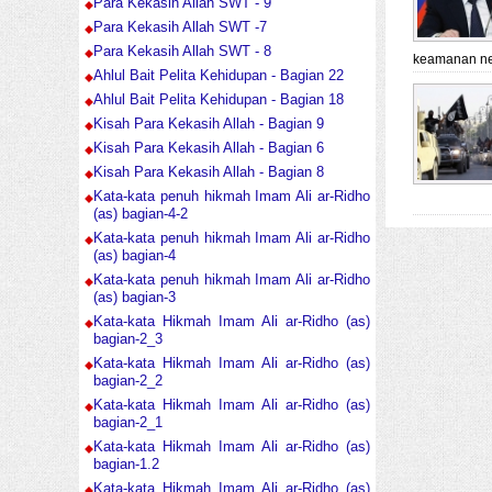
Para Kekasih Allah SWT - 9
Para Kekasih Allah SWT -7
Para Kekasih Allah SWT - 8
keamanan ne
Ahlul Bait Pelita Kehidupan - Bagian 22
Ahlul Bait Pelita Kehidupan - Bagian 18
Kisah Para Kekasih Allah - Bagian 9
Kisah Para Kekasih Allah - Bagian 6
Kisah Para Kekasih Allah - Bagian 8
Kata-kata penuh hikmah Imam Ali ar-Ridho
(as) bagian-4-2
Kata-kata penuh hikmah Imam Ali ar-Ridho
(as) bagian-4
Kata-kata penuh hikmah Imam Ali ar-Ridho
(as) bagian-3
Kata-kata Hikmah Imam Ali ar-Ridho (as)
bagian-2_3
Kata-kata Hikmah Imam Ali ar-Ridho (as)
bagian-2_2
Kata-kata Hikmah Imam Ali ar-Ridho (as)
bagian-2_1
Kata-kata Hikmah Imam Ali ar-Ridho (as)
bagian-1.2
Kata-kata Hikmah Imam Ali ar-Ridho (as)