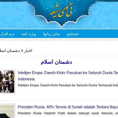
جستجو
سایر زبانها
ویژه نامه
نرم افزار
اخبار
 دشمنان اسلام
دشمنان اسلام
Intelijen Eropa: Daesh Kirim Pasukan ke Seluruh Dunia T
Indonesia
Intelijen Eropa: Daesh Kirim Pasukan ke Seluruh Dunia Termasuk Ind
Presiden Rusia, 40% Teroris di Suriah adalah Tentara Bay
Presiden Rusia Vladimir Putin dalam sebuah surat menulis, or