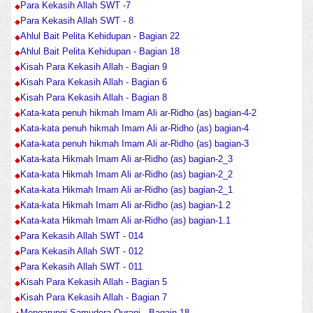
Para Kekasih Allah SWT -7
Para Kekasih Allah SWT - 8
Ahlul Bait Pelita Kehidupan - Bagian 22
Ahlul Bait Pelita Kehidupan - Bagian 18
Kisah Para Kekasih Allah - Bagian 9
Kisah Para Kekasih Allah - Bagian 6
Kisah Para Kekasih Allah - Bagian 8
Kata-kata penuh hikmah Imam Ali ar-Ridho (as) bagian-4-2
Kata-kata penuh hikmah Imam Ali ar-Ridho (as) bagian-4
Kata-kata penuh hikmah Imam Ali ar-Ridho (as) bagian-3
Kata-kata Hikmah Imam Ali ar-Ridho (as) bagian-2_3
Kata-kata Hikmah Imam Ali ar-Ridho (as) bagian-2_2
Kata-kata Hikmah Imam Ali ar-Ridho (as) bagian-2_1
Kata-kata Hikmah Imam Ali ar-Ridho (as) bagian-1.2
Kata-kata Hikmah Imam Ali ar-Ridho (as) bagian-1.1
Para Kekasih Allah SWT - 014
Para Kekasih Allah SWT - 012
Para Kekasih Allah SWT - 011
Kisah Para Kekasih Allah - Bagian 5
Kisah Para Kekasih Allah - Bagian 7
Mengarungi Samudera Qurani - Bagain 18