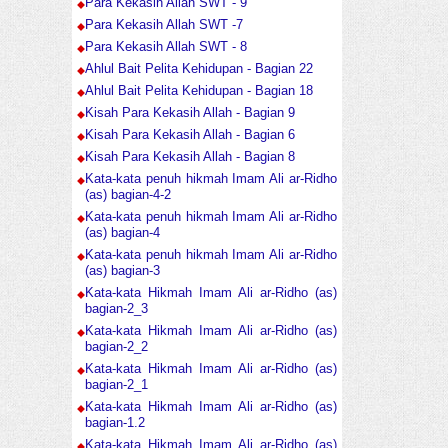
Para Kekasih Allah SWT - 9
Para Kekasih Allah SWT -7
Para Kekasih Allah SWT - 8
Ahlul Bait Pelita Kehidupan - Bagian 22
Ahlul Bait Pelita Kehidupan - Bagian 18
Kisah Para Kekasih Allah - Bagian 9
Kisah Para Kekasih Allah - Bagian 6
Kisah Para Kekasih Allah - Bagian 8
Kata-kata penuh hikmah Imam Ali ar-Ridho
(as) bagian-4-2
Kata-kata penuh hikmah Imam Ali ar-Ridho
(as) bagian-4
Kata-kata penuh hikmah Imam Ali ar-Ridho
(as) bagian-3
Kata-kata Hikmah Imam Ali ar-Ridho (as)
bagian-2_3
Kata-kata Hikmah Imam Ali ar-Ridho (as)
bagian-2_2
Kata-kata Hikmah Imam Ali ar-Ridho (as)
bagian-2_1
Kata-kata Hikmah Imam Ali ar-Ridho (as)
bagian-1.2
Kata-kata Hikmah Imam Ali ar-Ridho (as)