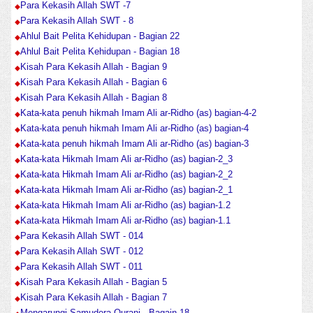
Para Kekasih Allah SWT -7
Para Kekasih Allah SWT - 8
Ahlul Bait Pelita Kehidupan - Bagian 22
Ahlul Bait Pelita Kehidupan - Bagian 18
Kisah Para Kekasih Allah - Bagian 9
Kisah Para Kekasih Allah - Bagian 6
Kisah Para Kekasih Allah - Bagian 8
Kata-kata penuh hikmah Imam Ali ar-Ridho (as) bagian-4-2
Kata-kata penuh hikmah Imam Ali ar-Ridho (as) bagian-4
Kata-kata penuh hikmah Imam Ali ar-Ridho (as) bagian-3
Kata-kata Hikmah Imam Ali ar-Ridho (as) bagian-2_3
Kata-kata Hikmah Imam Ali ar-Ridho (as) bagian-2_2
Kata-kata Hikmah Imam Ali ar-Ridho (as) bagian-2_1
Kata-kata Hikmah Imam Ali ar-Ridho (as) bagian-1.2
Kata-kata Hikmah Imam Ali ar-Ridho (as) bagian-1.1
Para Kekasih Allah SWT - 014
Para Kekasih Allah SWT - 012
Para Kekasih Allah SWT - 011
Kisah Para Kekasih Allah - Bagian 5
Kisah Para Kekasih Allah - Bagian 7
Mengarungi Samudera Qurani - Bagain 18