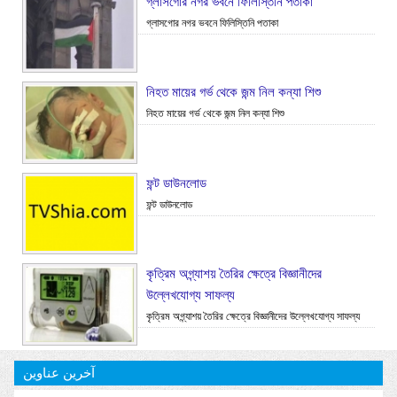
গ্লাসগোর নগর ভবনে ফিলিস্তিনি পতাকা
গ্লাসগোর নগর ভবনে ফিলিস্তিনি পতাকা
নিহত মায়ের গর্ভ থেকে জন্ম নিল কন্যা শিশু
নিহত মায়ের গর্ভ থেকে জন্ম নিল কন্যা শিশু
ফন্ট ডাউনলোড
ফন্ট ডাউনলোড
কৃত্রিম অগ্ন্যাশয় তৈরির ক্ষেত্রে বিজ্ঞানীদের
উল্লেখযোগ্য সাফল্য
কৃত্রিম অগ্ন্যাশয় তৈরির ক্ষেত্রে বিজ্ঞানীদের উল্লেখযোগ্য সাফল্য
آخرین عناوین