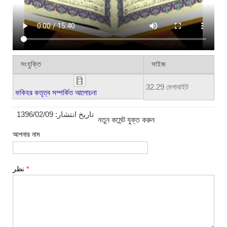
সংযুক্তি
সাইজ
32.29 মেগাবাইট
ফকিহর কতৃত্ব সম্পর্কিত আলোচনা
1396/02/09
تاریخ انتشار:
নতুন কমেন্ট যুক্ত করুন
আপনার নাম
نظر
*