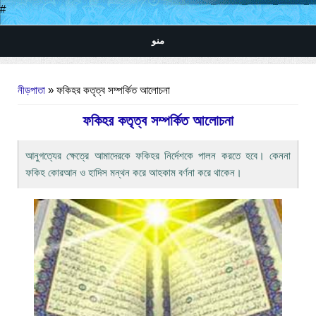
#
منو
আপনি এখানে
নীড়পাতা
» ফকিহর কতৃত্ব সম্পর্কিত আলোচনা
ফকিহর কতৃত্ব সম্পর্কিত আলোচনা
আনুগত্যের ক্ষেত্রে আমাদেরকে ফকিহর নির্দেশকে পালন করতে হবে। কেননা
ফকিহ কোরআন ও হাদিস মন্থন করে আহকাম বর্ণনা করে থাকেন।