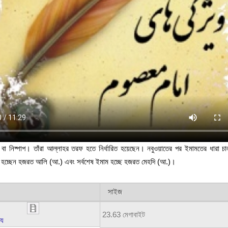
 বা নিষ্পাপ। তাঁরা আল্লাহর তরফ হতে নির্ধারিত হয়েছেন। নবুওয়াতের পর ইমামতের ধারা চ
াম হচ্ছেন হজরত আলি (আ.) এবং সর্বশেষ ইমাম হচ্ছে হজরত মেহদি (আ.)।
সাইজ
23.63 মেগাবাইট
্য