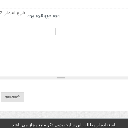
02
تاریخ انتشار:
নতুন কমেন্ট যুক্ত করুন
استفاده از مطالب این سایت بدون ذکر منبع مجاز می باشد.