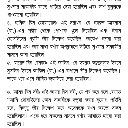
মুখতার সাকাফীর কাছে পাঠিয়ে দেয়া হয়েছিল এবং লাশ কুকুরকে
খাওয়ানো হয়েছিল।
৪. হাকিম বিন তোফায়েলঃ এই নরাধম, যে হযরত আব্বাস
(রা.)-এর শরীর থেকে পোশাক খুলে নিয়েছিল এবং ইমাম
হোসাইনের প্রতি তীর নিক্ষেপ করেছিল, তাকেও হত্যা করা
হয়েছিল এবং তার মাথা বর্শার অগ্রভাগে উঠিয়ে মুখতার সাকাফীর
সামনে আনা হয়েছিল।
৫. যায়েদ বিন রেকাতঃ এই জালিম, যে হযরত আব্দুল্লাহ ইবনে
মুসলিম ইবনে আকিল (রা.)-এর কপালে তীর নিক্ষেপ করেছিল।
তাকে ধরে এনে জীবিত জ্বালিয়ে দেয়া হয়েছিল।
৬. আমর বিন সবীঃ এই আমর বিন সবী, যে গর্ব করে বলে বেড়াত
‘‘আমি হোসাইনের কোন সাহাবীকে হত্যা করার সুযোগ পাইনি
বটে, কিন্তু তীর নিক্ষেপ করে অনেককে যখম করতে সক্ষম
হয়েছিলাম। একে ধরে সকলের সামনে বর্শার আঘাতে হত্যা করা
হয়েছিল।