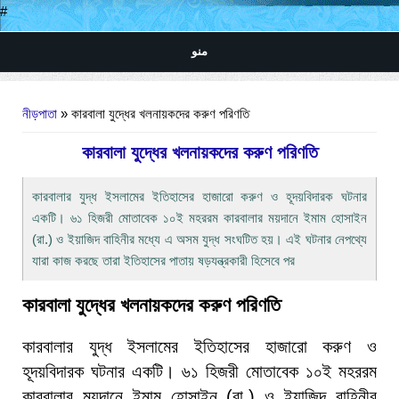
#
منو
আপনি এখানে
নীড়পাতা
» কারবালা যুদ্ধের খলনায়কদের করুণ পরিণতি
কারবালা যুদ্ধের খলনায়কদের করুণ পরিণতি
কারবালার যুদ্ধ ইসলামের ইতিহাসের হাজারো করুণ ও হূদয়বিদারক ঘটনার
একটি। ৬১ হিজরী মোতাবেক ১০ই মহররম কারবালার ময়দানে ইমাম হোসাইন
(রা.) ও ইয়াজিদ বাহিনীর মধ্যে এ অসম যুদ্ধ সংঘটিত হয়। এই ঘটনার নেপথ্যে
যারা কাজ করছে তারা ইতিহাসের পাতায় ষড়যন্ত্রকারী হিসেবে পর
কারবালা যুদ্ধের খলনায়কদের করুণ পরিণতি
কারবালার যুদ্ধ ইসলামের ইতিহাসের হাজারো করুণ ও
হূদয়বিদারক ঘটনার একটি। ৬১ হিজরী মোতাবেক ১০ই মহররম
কারবালার ময়দানে ইমাম হোসাইন (রা.) ও ইয়াজিদ বাহিনীর