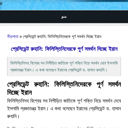
#
منو
আপনি এখানে
নীড়পাতা
» প্রেসিডেন্ট রুহানি: ফিলিস্তিনিদেরকে পূর্ণ সমর্থন দিচ্ছে ইরান
প্রেসিডেন্ট রুহানি: ফিলিস্তিনিদেরকে পূর্ণ সমর্থন দিচ্ছে ইরান
ফিলিস্তিনিসহ বিশ্বের সব নিপীড়িত জাতিকে পূর্ণ শক্তি নিয়ে সমর্থন দেবে ইসলামি
প্রজাতন্ত্র ইরান। এ কথা বলেছেন ইরানের প্রেসিডেন্ট ড. হাসান রুহানি।
প্রেসিডেন্ট রুহানি: ফিলিস্তিনিদেরকে পূর্ণ সমর্থন
দিচ্ছে ইরান
ফিলিস্তিনিসহ বিশ্বের সব নিপীড়িত জাতিকে পূর্ণ শক্তি নিয়ে সমর্থন দেবে
ইসলামি প্রজাতন্ত্র ইরান। এ কথা বলেছেন ইরানের প্রেসিডেন্ট ড. হাসান
রুহানি।