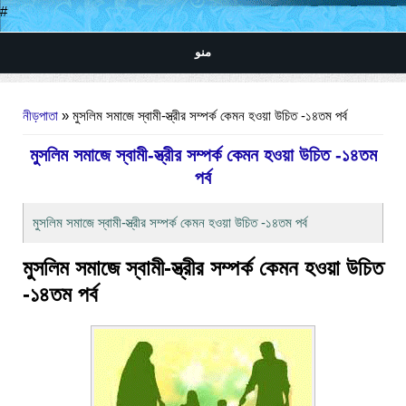
#
منو
আপনি এখানে
নীড়পাতা
» মুসলিম সমাজে স্বামী-স্ত্রীর সম্পর্ক কেমন হওয়া উচিত -১৪তম পর্ব
মুসলিম সমাজে স্বামী-স্ত্রীর সম্পর্ক কেমন হওয়া উচিত -১৪তম
পর্ব
মুসলিম সমাজে স্বামী-স্ত্রীর সম্পর্ক কেমন হওয়া উচিত -১৪তম পর্ব
মুসলিম সমাজে স্বামী-স্ত্রীর সম্পর্ক কেমন হওয়া উচিত
-১৪তম পর্ব