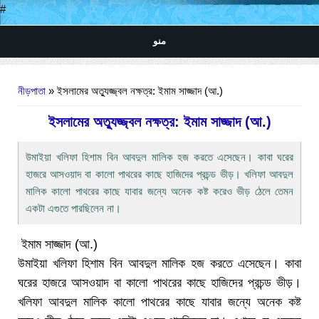
#
منو
আপনি এখানে
নীড়পাতা
» ইসলামের অত্যুজ্জ্বল নক্ষত্র: ইমাম সাজ্জাদ (আ.)
ইসলামের অত্যুজ্জ্বল নক্ষত্র: ইমাম সাজ্জাদ (আ.)
উমাইয়া খলিফা হিশাম বিন আবদুল মালিক হজ করতে এসেছেন। কাবা ঘরের
হাজরে আসওয়াদ বা কালো পাথরের কাছে হাজিদের প্রচন্ড ভীড়। খলিফা আবদুল
মালিক কালো পাথরের কাছে যাবার জন্যে অনেক কষ্ট করেও ভীড় ঠেলে তেমন
একটা এগুতে পারছিলেন না।
ইমাম সাজ্জাদ (আ.)
উমাইয়া খলিফা হিশাম বিন আবদুল মালিক হজ করতে এসেছেন। কাবা
ঘরের হাজরে আসওয়াদ বা কালো পাথরের কাছে হাজিদের প্রচন্ড ভীড়।
খলিফা আবদুল মালিক কালো পাথরের কাছে যাবার জন্যে অনেক কষ্ট