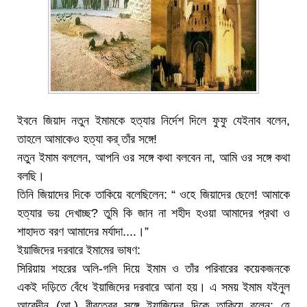
ইবনে জিয়াদ নতুন ইমামকে হত্যার নির্দেশ দিলে ফুফু যেইনাব বলেন,
তাহলে আমাকেও হত্যা কর্ তাঁর সঙ্গে!
নতুন ইমাম বললেন, আপনি ওর সঙ্গে কথা বলবেন না, আমি ওর সঙ্গে কথা
বলছি।
তিনি জিয়াদের দিকে তাকিয়ে বলেছিলেন: “ ওহে জিয়াদের ছেলে! আমাকে
হত্যার ভয় দেখাচ্ছ? তুমি কি জান না শহীদ হওয়া আমাদের প্রথা ও
শাহাদত বরণ আমাদের মর্যাদা....।”
ইয়াজিদের দরবারে ইমামের ভাষণ:
সিরিয়ায় শহরের অলি-গলি দিয়ে ইমাম ও তাঁর পরিবারের কয়েকজনকে
একই দড়িতে বেঁধে ইয়াজিদের দরবারে আনা হয়। এ সময় ইমাম যইনুল
আবেদীন (আ.) বীরত্বের সঙ্গে ইয়াজিদের দিকে তাকিয়ে বলেন: হে