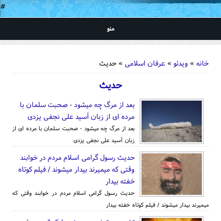
#
منو
شما اینجا هستید
خانه
»
ویدئو
»
عرفان اسلامی
» حدیث
حدیث
بعد از مرگ چه میشود - صحبت سلمان با
مرده ای از زبان آسید علی نجفی یزدی
بعد از مرگ چه میشود - صحبت سلمان با مرده ای از
زبان آسید علی نجفی یزدی
حدیث رسول گرامی اسلام مردم در خوابند
وقتی که میمیرند بیدار میشوند / فیلم کوتاه
خفته بیدار
حدیث رسول گرامی اسلام مردم در خوابند وقتی که
میمیرند بیدار میشوند / فیلم کوتاه خفته بیدار