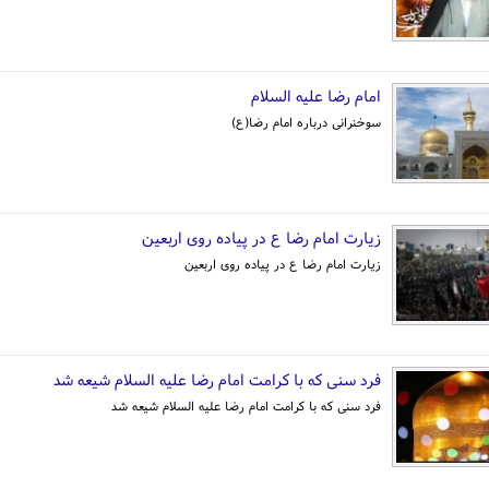
امام رضا علیه السلام
سوخنرانی درباره امام رضا(ع)
زیارت امام رضا ع در پیاده روی اربعین
زیارت امام رضا ع در پیاده روی اربعین
فرد سنی که با کرامت امام رضا علیه السلام شیعه شد
فرد سنی که با کرامت امام رضا علیه السلام شیعه شد