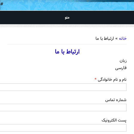
#
منو
شما اینجا هستید
خانه
» ارتباط با ما
ارتباط با ما
زبان
فارسی
نام و نام خانوادگی
*
شماره تماس
پست الکترونیک