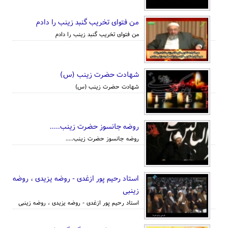
من فتوای تخریب گنبد زینب را دادم
من فتوای تخریب گنبد زینب را دادم
شهادت حضرت زینب (س)
شهادت حضرت زینب (س)
روضه جانسوز حضرت زینب.....
روضه جانسوز حضرت زینب.....
استاد رحیم پور ازغدی - روضه یزیدی ، روضه
زینبی
استاد رحیم پور ازغدی - روضه یزیدی ، روضه زینبی