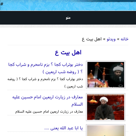
#
منو
شما اینجا هستید
خانه
»
ویدئو
» اهل بیت ع
اهل بیت ع
دختر بوتراب کجا ؟ بزم نامحرم و شراب کجا
؟ ( روضه شب اربعین )
دختر بوتراب کجا ؟ بزم نامحرم و شراب کجا ؟ ( روضه
شب اربعین )
معارف در زیارت اربعین امام حسین علیه
السلام
معارف در زیارت اربعین امام حسین علیه السلام
یا ابا عبد الله یعنی ....