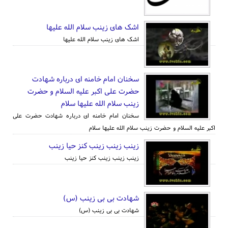
اشک های زینب سلام الله علیها
اشک های زینب سلام الله علیها
سخنان امام خامنه ای درباره شهادت
حضرت علی اکبر علیه السلام و حضرت
زینب سلام الله علیها سلام
سخنان امام خامنه ای درباره شهادت حضرت علی
اکبر علیه السلام و حضرت زینب سلام الله علیها سلام
زینب زینب زینب کنز حیا زینب
زینب زینب زینب کنز حیا زینب
شهادت بی بی زینب (س)
شهادت بی بی زینب (س)