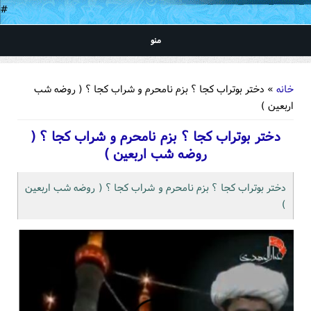
#
منو
شما اینجا هستید
خانه
» دختر بوتراب کجا ؟ بزم نامحرم و شراب کجا ؟ ( روضه شب
اربعین )
دختر بوتراب کجا ؟ بزم نامحرم و شراب کجا ؟ (
روضه شب اربعین )
دختر بوتراب کجا ؟ بزم نامحرم و شراب کجا ؟ ( روضه شب اربعین
)