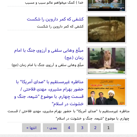
خدا ) کمک میخواهم عالم سبب و مسبب
کشفی که کمر داروین را شکست
کشفی که کمر داروین را شکست
مبلّغ وهابی سلفی و آرزوی جنگ با امام
زمان (عج)
مبلّغ وهابی سلفی و آرزوی جنگ با امام زمان (عج)
مناظره غیرمستقیم با "صدای آمریکا" با
حضور بهرام مشیری، مهدی فلاحتی /
قسمت چهارم. با موضوع "شیعه، جنگ و
خشونت در اسلام"
مناظره غیرمستقیم با "صدای آمریکا" با حضور بهرام مشیری، مهدی فلاحتی / قسمت
چهارم. با موضوع "شیعه، جنگ و خشونت در اسلام"
صفحه‌ها
1
2
3
4
بعدی ›
انتها »