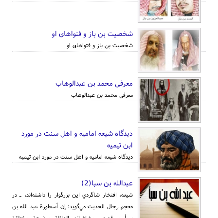
شخصیت بن باز و فتواهای او
شخصیت بن باز و فتواهای او
معرفی محمد بن عبدالوهاب
معرفی محمد بن عبدالوهاب
دیدگاه شیعه امامیه و اهل سنت در مورد
ابن تیمیه
دیدگاه شیعه امامیه و اهل سنت در مورد ابن تیمیه
عبدالله بن سبا(2)
شيعه، افتخار شاگردي اين بزرگوار را داشته‌اند، ـ در
معجم رجال الحديث مي‌گويد: إن أسطورة عبد الله بن
سبأ و قصص مشاغباته الهائلة موضوعة مختلقة