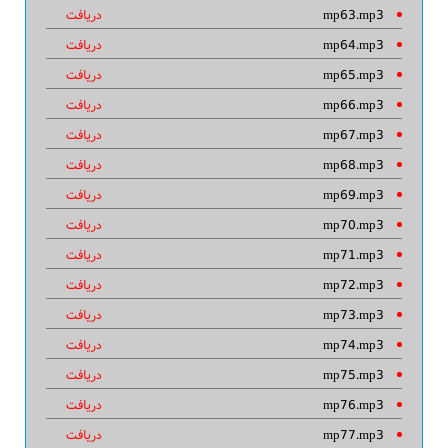
mp63.mp3
دریافت
mp64.mp3
دریافت
mp65.mp3
دریافت
mp66.mp3
دریافت
mp67.mp3
دریافت
mp68.mp3
دریافت
mp69.mp3
دریافت
mp70.mp3
دریافت
mp71.mp3
دریافت
mp72.mp3
دریافت
mp73.mp3
دریافت
mp74.mp3
دریافت
mp75.mp3
دریافت
mp76.mp3
دریافت
mp77.mp3
دریافت