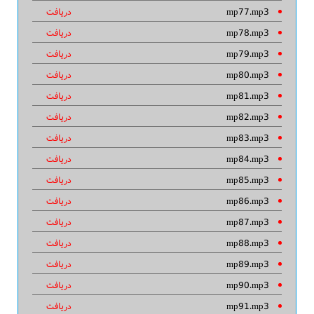
mp77.mp3
دریافت
mp78.mp3
دریافت
mp79.mp3
دریافت
mp80.mp3
دریافت
mp81.mp3
دریافت
mp82.mp3
دریافت
mp83.mp3
دریافت
mp84.mp3
دریافت
mp85.mp3
دریافت
mp86.mp3
دریافت
mp87.mp3
دریافت
mp88.mp3
دریافت
mp89.mp3
دریافت
mp90.mp3
دریافت
mp91.mp3
دریافت