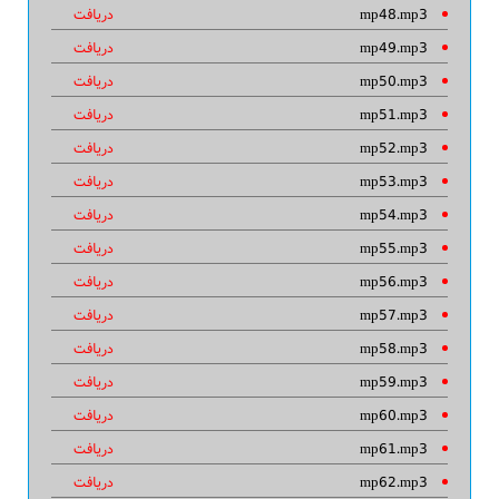
mp48.mp3
دریافت
mp49.mp3
دریافت
mp50.mp3
دریافت
mp51.mp3
دریافت
mp52.mp3
دریافت
mp53.mp3
دریافت
mp54.mp3
دریافت
mp55.mp3
دریافت
mp56.mp3
دریافت
mp57.mp3
دریافت
mp58.mp3
دریافت
mp59.mp3
دریافت
mp60.mp3
دریافت
mp61.mp3
دریافت
mp62.mp3
دریافت