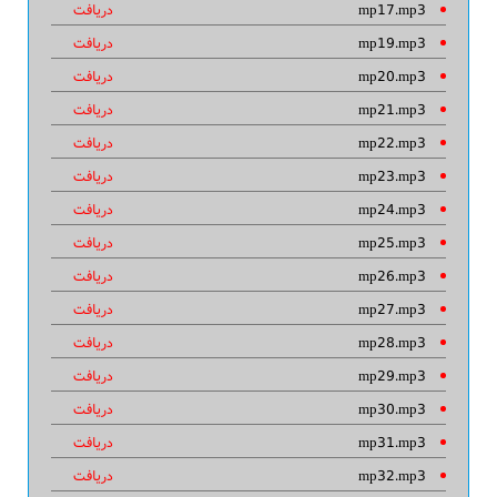
mp17.mp3
دریافت
mp19.mp3
دریافت
mp20.mp3
دریافت
mp21.mp3
دریافت
mp22.mp3
دریافت
mp23.mp3
دریافت
mp24.mp3
دریافت
mp25.mp3
دریافت
mp26.mp3
دریافت
mp27.mp3
دریافت
mp28.mp3
دریافت
mp29.mp3
دریافت
mp30.mp3
دریافت
mp31.mp3
دریافت
mp32.mp3
دریافت