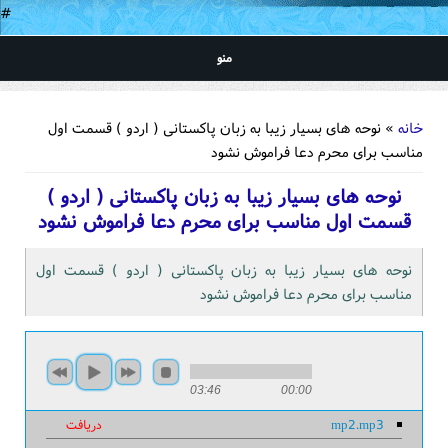
#
منو
شما اینجا هستید
خانه
» نوحه های بسیار زیبا به زبان پاکستانی ( اردو ) قسمت اول
مناسب برای محرم دعا فراموش نشود
نوحه های بسیار زیبا به زبان پاکستانی ( اردو )
قسمت اول مناسب برای محرم دعا فراموش نشود
نوحه های بسیار زیبا به زبان پاکستانی ( اردو ) قسمت اول
مناسب برای محرم دعا فراموش نشود
03:46
00:00
mp2.mp3
دریافت