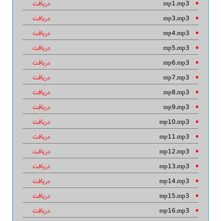
mp1.mp3
دریافت
mp3.mp3
دریافت
mp4.mp3
دریافت
mp5.mp3
دریافت
mp6.mp3
دریافت
mp7.mp3
دریافت
mp8.mp3
دریافت
mp9.mp3
دریافت
mp10.mp3
دریافت
mp11.mp3
دریافت
mp12.mp3
دریافت
mp13.mp3
دریافت
mp14.mp3
دریافت
mp15.mp3
دریافت
mp16.mp3
دریافت