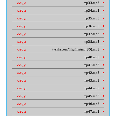
mp33.mp3
دریافت
mp34.mp3
دریافت
mp35.mp3
دریافت
mp36.mp3
دریافت
mp37.mp3
دریافت
mp38.mp3
دریافت
tvshia.com/file/film/mp(30).mp3
دریافت
mp40.mp3
دریافت
mp41.mp3
دریافت
mp42.mp3
دریافت
mp43.mp3
دریافت
mp44.mp3
دریافت
mp45.mp3
دریافت
mp46.mp3
دریافت
mp47.mp3
دریافت