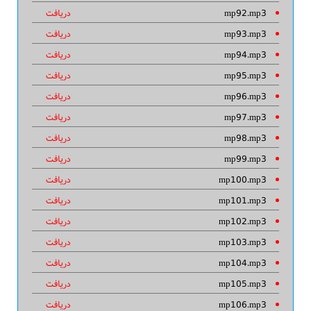
mp92.mp3
دریافت
mp93.mp3
دریافت
mp94.mp3
دریافت
mp95.mp3
دریافت
mp96.mp3
دریافت
mp97.mp3
دریافت
mp98.mp3
دریافت
mp99.mp3
دریافت
mp100.mp3
دریافت
mp101.mp3
دریافت
mp102.mp3
دریافت
mp103.mp3
دریافت
mp104.mp3
دریافت
mp105.mp3
دریافت
mp106.mp3
دریافت