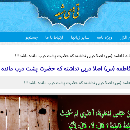
 افزار
ویژه نامه
سایر زبانها
ارتباط با ما
جستجو
هستید
نه فاطمه (س) اصلا دربی نداشته که حضرت پشت درب مانده باشد!!!
فاطمه (س) اصلا دربی نداشته که حضرت پشت درب مانده ب
اطمه (س) اصلا دربی نداشته که حضرت پشت درب مانده باشد!!!