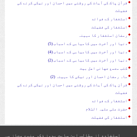
قرآن پاک کی آیات کی روشنی میں احسان اور نیکی کرنے کی
فضیلت
استغفار کے فوائد
استغفار کی فضیلت
رمضان استغفار کا مہینہ
دنیا اور آخرت میں کامیابی کے اسباب (5)
دنیا اور آخرت میں کامیابی کے اسباب (4)
دنیا اور آخرت میں کامیابی کے اسباب (2)
کتب مجمع جهانی اهل بیت
ماہ رمضان احسان اور نیکی کا مہینہ (2)
قرآن پاک کی آیات کی روشنی میں احسان اور نیکی کرنے کی
فضیلت
استغفار کے فوائد
حضرت علی علیہ السّلام
استغفار کی فضیلت
استفاده از مطالب این سایت بدون ذکر منبع مجاز می