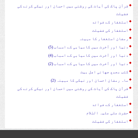
قرآن پاک کی آیات کی روشنی میں احسان اور نیکی کرنے کی
فضیلت
استغفار کے فوائد
استغفار کی فضیلت
رمضان استغفار کا مہینہ
دنیا اور آخرت میں کامیابی کے اسباب (5)
دنیا اور آخرت میں کامیابی کے اسباب (4)
دنیا اور آخرت میں کامیابی کے اسباب (2)
کتب مجمع جهانی اهل بیت
ماہ رمضان احسان اور نیکی کا مہینہ (2)
قرآن پاک کی آیات کی روشنی میں احسان اور نیکی کرنے کی
فضیلت
استغفار کے فوائد
حضرت علی علیہ السّلام
استغفار کی فضیلت