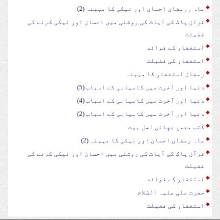
ماہ ررمضان احسان اور نیکی کا مہینہ (2)
قرآن پاک کی آیات کی روشنی میں احسان اور نیکی کرنے کی
فضیلت
استغفار کے فوائد
استغفار کی فضیلت
رمضان استغفار کا مہینہ
دنیا اور آخرت میں کامیابی کے اسباب (5)
دنیا اور آخرت میں کامیابی کے اسباب (4)
دنیا اور آخرت میں کامیابی کے اسباب (2)
کتب مجمع جهانی اهل بیت
ماہ رمضان احسان اور نیکی کا مہینہ (2)
قرآن پاک کی آیات کی روشنی میں احسان اور نیکی کرنے کی
فضیلت
استغفار کے فوائد
حضرت علی علیہ السّلام
استغفار کی فضیلت