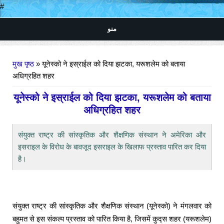
#
منو
आप यहाँ हैं
मुख पृष्ठ
» यूनेस्को ने इस्राईल को दिया झटका, यरूशलेम को बताया
अधिग्रहित शहर
यूनेस्को ने इस्राईल को दिया झटका, यरूशलेम को बताया
अधिग्रहित शहर
संयुक्त राष्ट्र की सांस्कृतिक और शैक्षणिक संस्थान ने अमेरिका और
इसराइल के विरोध के बावजूद इसराइल के खिलाफ प्रस्ताव पारित कर दिया
है।
संयुक्त राष्ट्र की सांस्कृतिक और शैक्षणिक संस्थान (यूनेस्को) ने मंगलवार को
बहुमत से इस संकल्प प्रस्ताव को पारित किया है, जिसमें कुद्स शहर (यरूशलेम)