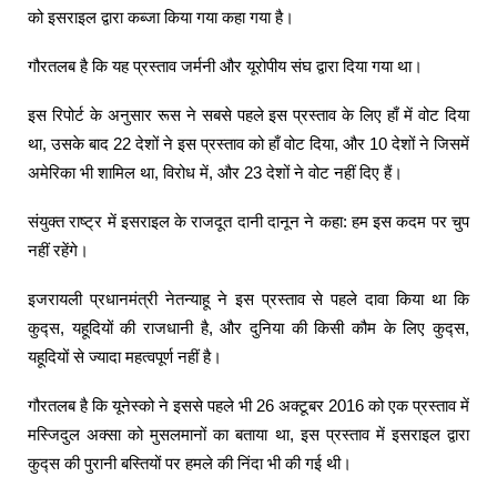
को इसराइल द्वारा कब्जा किया गया कहा गया है।
गौरतलब है कि यह प्रस्ताव जर्मनी और यूरोपीय संघ द्वारा दिया गया था।
इस रिपोर्ट के अनुसार रूस ने सबसे पहले इस प्रस्ताव के लिए हाँ में वोट दिया
था, उसके बाद 22 देशों ने इस प्रस्ताव को हाँ वोट दिया, और 10 देशों ने जिसमें
अमेरिका भी शामिल था, विरोध में, और 23 देशों ने वोट नहीं दिए हैं।
संयुक्त राष्ट्र में इसराइल के राजदूत दानी दानून ने कहा: हम इस कदम पर चुप
नहीं रहेंगे।
इजरायली प्रधानमंत्री नेतन्याहू ने इस प्रस्ताव से पहले दावा किया था कि
कुद्स, यहूदियों की राजधानी है, और दुनिया की किसी कौम के लिए कुद्स,
यहूदियों से ज्यादा महत्वपूर्ण नहीं है।
गौरतलब है कि यूनेस्को ने इससे पहले भी 26 अक्टूबर 2016 को एक प्रस्ताव में
मस्जिदुल अक्सा को मुसलमानों का बताया था, इस प्रस्ताव में इसराइल द्वारा
कुद्स की पुरानी बस्तियों पर हमले की निंदा भी की गई थी।