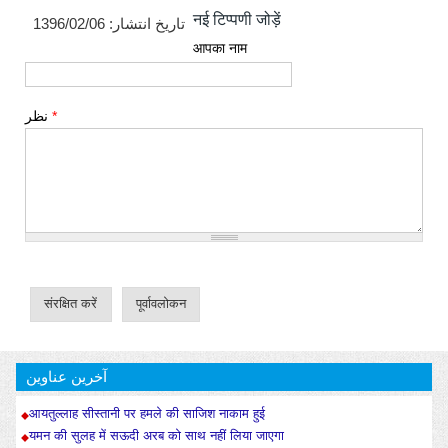
नई टिप्पणी जोड़ें
1396/02/06
تاریخ انتشار:
आपका नाम
نظر
*
آخرین عناوین
आयतुल्लाह सीस्तानी पर हमले की साजिश नाकाम हुई
यमन की सुलह में सऊदी अरब को साथ नहीं लिया जाएगा