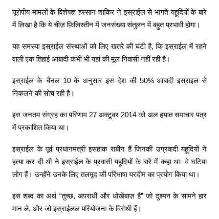
यूरोपीय मामलों के विशेषज्ञ हस्सान शाकिर ने इस्राईल से भागते यहूदियों के बारे
में लिखा है कि ये चीज़ फ़िलिस्तीन में जनसंख्या संतुलन में बहुत प्रभावी होगा।
यह समस्या इस्राईल संस्थाओं को लिए खतरे की घंटी है, कि इस्राईल में रहने
वाली एक तिहाई आबादी कभी भी यहां की मूल निवासी नहीं रही है।
इस्राईल के चैनल 10 के अनुसार इस देश की 50% आबादी इस्राइल से
निकलने की सोच रही है।
इस जनतम संग्रह का परिणाम 27 अक्टूबर 2014 को अल हयात समाचार पत्र
में प्रकाशित किया था।
इस्राईल के पूर्व प्रधानमंत्री इसहाक राबीन हैं जिनकी उग्रवादी यहूदियों ने
हत्या कर दी थी ने इस्राईल के प्रवासी यहूदियों के बारे में कहा थाः वे घटिया
लोग हैं। उन्होंने उनके लिए तलमूद की परिभाषा यरदीम का प्रयोग किया था।
इस शब्द का अर्थ “तुच्छ, अपराधी और धोखेबाज़ है” जो दुश्मन के सामने हार
मान ले, और जो इस्राईलल परियोजना के विरोधी हैं।