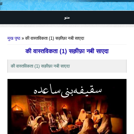
#
منو
आप यहाँ हैं
मुख पृष्ठ
» की वास्तविकता (1) सक़ीफ़ा नबी साएदा
की वास्तविकता (1) सक़ीफ़ा नबी साएदा
की वास्तविकता (1) सक़ीफ़ा नबी साएदा