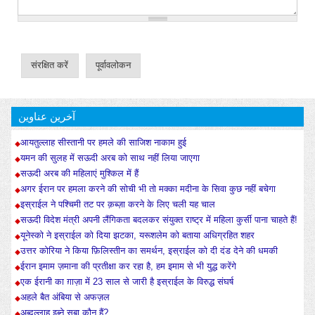
آخرین عناوین
आयतुल्लाह सीस्तानी पर हमले की साजिश नाकाम हुई
यमन की सुलह में सऊदी अरब को साथ नहीं लिया जाएगा
सऊदी अरब की महिलाएं मुश्किल में हैं
अगर ईरान पर हमला करने की सोची भी तो मक्का मदीना के सिवा कुछ नहीं बचेगा
इस्राईल ने पश्चिमी तट पर क़ब्ज़ा करने के लिए चली यह चाल
सऊदी विदेश मंत्री अपनी लैंगिकता बदलकर संयुक्त राष्ट्र में महिला कुर्सी पाना चाहते हैं!
यूनेस्को ने इस्राईल को दिया झटका, यरूशलेम को बताया अधिग्रहित शहर
उत्तर कोरिया ने किया फ़िलिस्तीन का समर्थन, इस्राईल को दी दंड देने की धमकी
ईरान इमाम ज़माना की प्रतीक्षा कर रहा है, हम इमाम से भी युद्ध करेंगे
एक ईरानी का ग़ाज़ा में 23 साल से जारी है इस्राईल के विरुद्ध संघर्ष
अहले बैत अंबिया से अफज़ल
अब्दुल्लाह इब्ने सबा कौन हैं?