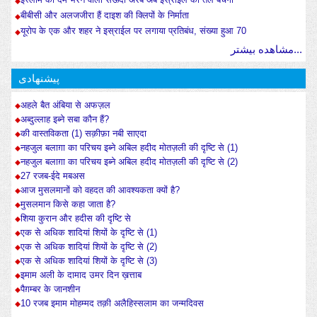
बीबीसी और अलजजीरा हैं दाइश की क्लिपों के निर्माता
यूरोप के एक और शहर ने इस्राईल पर लगाया प्रतिबंध, संख्या हुआ 70
مشاهده بیشتر...
پیشنهادی
अहले बैत अंबिया से अफज़ल
अब्दुल्लाह इब्ने सबा कौन हैं?
की वास्तविकता (1) सक़ीफ़ा नबी साएदा
नहजुल बलाग़ा का परिचय इब्ने अबिल हदीद मोतज़ली की दृष्टि से (1)
नहजुल बलाग़ा का परिचय इब्ने अबिल हदीद मोतज़ली की दृष्टि से (2)
27 रजब-ईदे मबअस
आज मुसलमानों को वहदत की आवश्यकता क्यों है?
मुसलमान किसे कहा जाता है?
शिया कुरान और हदीस की दृष्टि से
एक से अधिक शादियां शियों के दृष्टि से (1)
एक से अधिक शादियां शियों के दृष्टि से (2)
एक से अधिक शादियां शियों के दृष्टि से (3)
इमाम अली के दामाद उमर दिन ख़त्ताब
पैग़म्बर के जानशीन
10 रजब इमाम मोहम्मद तक़ी अलैहिस्सलाम का जन्मदिवस