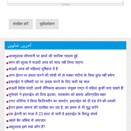
آخرین عناوین
आयतुल्लाह सीस्तानी पर हमले की साजिश नाकाम हुई
यमन की सुलह में सऊदी अरब को साथ नहीं लिया जाएगा
सऊदी अरब की महिलाएं मुश्किल में हैं
अगर ईरान पर हमला करने की सोची भी तो मक्का मदीना के सिवा कुछ नहीं बचेगा
इस्राईल ने पश्चिमी तट पर क़ब्ज़ा करने के लिए चली यह चाल
सऊदी विदेश मंत्री अपनी लैंगिकता बदलकर संयुक्त राष्ट्र में महिला कुर्सी पाना चाहते हैं!
यूनेस्को ने इस्राईल को दिया झटका, यरूशलेम को बताया अधिग्रहित शहर
उत्तर कोरिया ने किया फ़िलिस्तीन का समर्थन, इस्राईल को दी दंड देने की धमकी
ईरान इमाम ज़माना की प्रतीक्षा कर रहा है, हम इमाम से भी युद्ध करेंगे
एक ईरानी का ग़ाज़ा में 23 साल से जारी है इस्राईल के विरुद्ध संघर्ष
अहले बैत अंबिया से अफज़ल
अब्दुल्लाह इब्ने सबा कौन हैं?