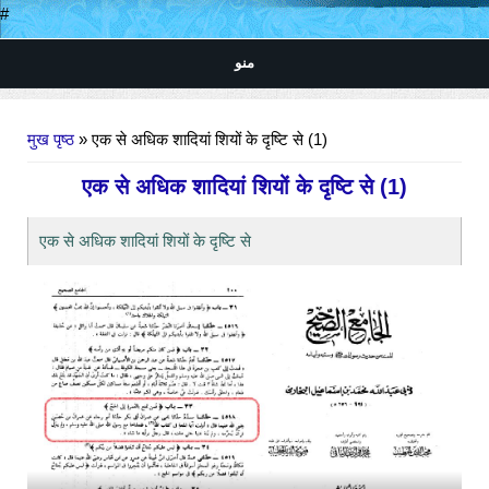
#
منو
आप यहाँ हैं
मुख पृष्ठ
» एक से अधिक शादियां शियों के दृष्टि से (1)
एक से अधिक शादियां शियों के दृष्टि से (1)
एक से अधिक शादियां शियों के दृष्टि से