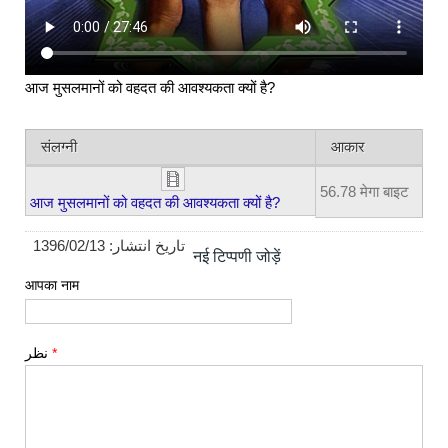
आज मुसलमानों को वहदत की आवश्यकता क्यों है?
संलग्नी
आकार
56.78 मेगा बाइट
आज मुसलमानों को वहदत की आवश्यकता क्यों है?
1396/02/13
تاریخ انتشار:
नई टिप्पणी जोड़ें
आपका नाम
نظر
*