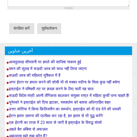
آخرین عناوین
आयतुल्लाह सीस्तानी पर हमले की साजिश नाकाम हुई
यमन की सुलह में सऊदी अरब को साथ नहीं लिया जाएगा
सऊदी अरब की महिलाएं मुश्किल में हैं
अगर ईरान पर हमला करने की सोची भी तो मक्का मदीना के सिवा कुछ नहीं बचेगा
इस्राईल ने पश्चिमी तट पर क़ब्ज़ा करने के लिए चली यह चाल
सऊदी विदेश मंत्री अपनी लैंगिकता बदलकर संयुक्त राष्ट्र में महिला कुर्सी पाना चाहते हैं!
यूनेस्को ने इस्राईल को दिया झटका, यरूशलेम को बताया अधिग्रहित शहर
उत्तर कोरिया ने किया फ़िलिस्तीन का समर्थन, इस्राईल को दी दंड देने की धमकी
ईरान इमाम ज़माना की प्रतीक्षा कर रहा है, हम इमाम से भी युद्ध करेंगे
एक ईरानी का ग़ाज़ा में 23 साल से जारी है इस्राईल के विरुद्ध संघर्ष
अहले बैत अंबिया से अफज़ल
अब्दुल्लाह इब्ने सबा कौन हैं?