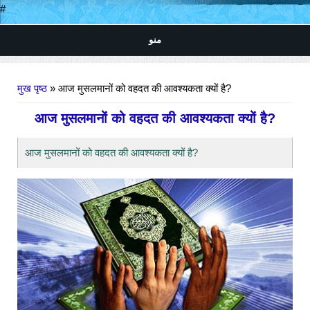
#
منو
आप यहाँ हैं
मुख पृष्ठ
» आज मुसलमानों को वहदत की आवश्यकता क्यों है?
आज मुसलमानों को वहदत की आवश्यकता क्यों है?
आज मुसलमानों को वहदत की आवश्यकता क्यों है?