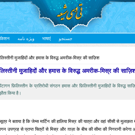
ीकेशन
ویژه نامه
भाषाएं
جستجو
लिस्तीनी मुजाहिदों और हमास के विरुद्ध अमरीक-मिस्र की साज़िश
लिस्तीनी मुजाहिदों और हमास के विरुद्ध अमरीक-मिस्र की साज़ि
ंटागन फ़िलिस्तीन के प्रतिरोधी संगठन हमास और फ़िलिस्तीनी मुजाहिदों के विरुद्ध साज
ौता किया है।
्र ने बताया है कि जेम्स मार्टिन की हालिया मिस्र की यात्रा और वहां सीसी से मुलाक़त 
ंटागन उपग्रह से प्राप्त चित्रों से मिस्र और ग़ाज़ा के बीच की सीमा की निगरानी करे