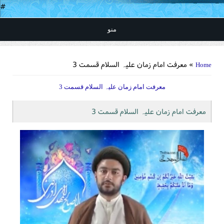
#
منو
You are here
» معرفت امام زمان علیہ السلام قسمت 3
Home
معرفت امام زمان علیہ السلام قسمت 3
معرفت امام زمان علیہ السلام قسمت 3