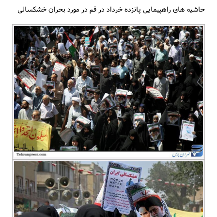
حاشیه های راهپیمایی پانزده خرداد در قم در مورد بحران خشکسالی