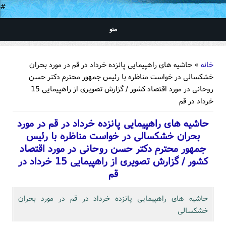
#
منو
شما اینجا هستید
خانه
» حاشیه های راهپیمایی پانزده خرداد در قم در مورد بحران
خشکسالی در خواست مناظره با رئیس جمهور محترم دکتر حسن
روحانی در مورد اقتصاد کشور / گزارش تصویری از راهپیمایی 15
خرداد در قم
حاشیه های راهپیمایی پانزده خرداد در قم در مورد
بحران خشکسالی در خواست مناظره با رئیس
جمهور محترم دکتر حسن روحانی در مورد اقتصاد
کشور / گزارش تصویری از راهپیمایی 15 خرداد در
قم
حاشیه های راهپیمایی پانزده خرداد در قم در مورد بحران
خشکسالی